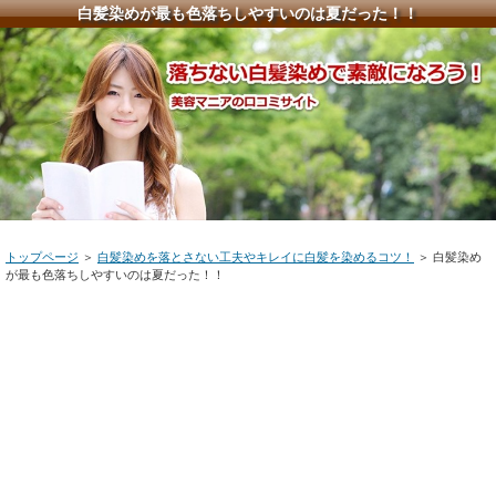
白髪染めが最も色落ちしやすいのは夏だった！！
トップページ
＞
白髪染めを落とさない工夫やキレイに白髪を染めるコツ！
＞ 白髪染め
が最も色落ちしやすいのは夏だった！！