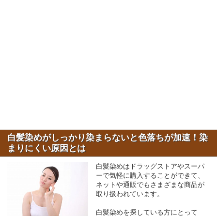
白髪染めがしっかり染まらないと色落ちが加速！染
まりにくい原因とは
白髪染めはドラッグストアやスーパ
ーで気軽に購入することができて、
ネットや通販でもさまざまな商品が
取り扱われています。
白髪染めを探している方にとって