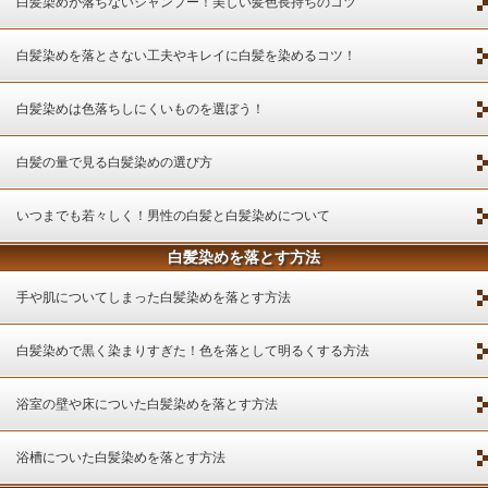
白髪染めが落ちないシャンプー！美しい髪色長持ちのコツ
白髪染めを落とさない工夫やキレイに白髪を染めるコツ！
白髪染めは色落ちしにくいものを選ぼう！
白髪の量で見る白髪染めの選び方
いつまでも若々しく！男性の白髪と白髪染めについて
白髪染めを落とす方法
手や肌についてしまった白髪染めを落とす方法
白髪染めで黒く染まりすぎた！色を落として明るくする方法
浴室の壁や床についた白髪染めを落とす方法
浴槽についた白髪染めを落とす方法